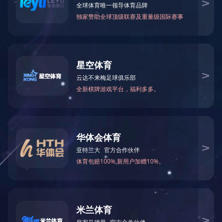
产品导航
网站首页
产品中心
高铁配
高铁配件
汽车配件
离心机配件
钎焊板式换热器配件
压铸机配件
真空泵配件
其它配件