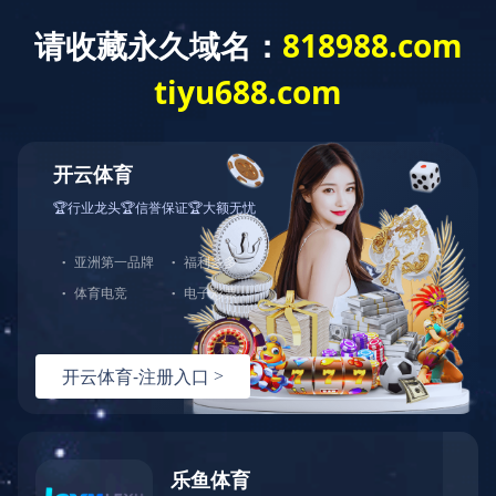
欢迎来到华体会体育-足球篮球官方直播平台官网
华体会体育-足球
Wuxi Huiling Machinery Co.
网站首页
公司简介
产品中心
荣誉证书