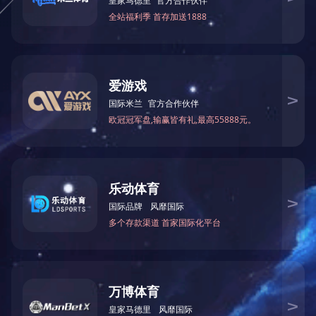
行业动态
华体会体育-足球篮球官方直播平台成立于2005年3月，座落于沪宁高速无锡北出口西漳工业园区
华体会体育-足球篮球官方直播平台成立于2005年3月，座落于沪宁高速无锡北出口西漳工业园区
华体会体育-足球篮球官方直播平台成立于2005年3月，座落于沪宁高速无锡北出口西漳工业园区
华体会体育-足球篮球官方直
播平台
华体会体育-足球篮球官方直播平
台
地 址：江苏省无锡市堰桥街道
西漳工业园西漳路66号
电 话：0510-83501790
传 真：0510-83501672
联系人：陈先生
手 机：18051933979